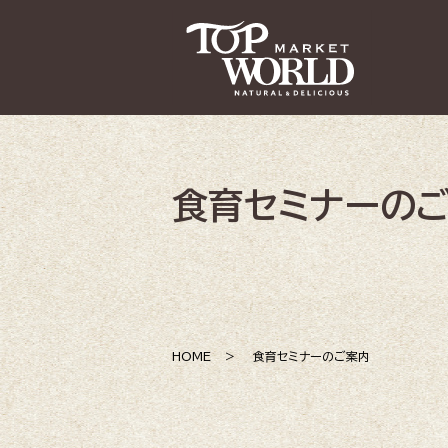
食育セミナーの
HOME
食育セミナーのご案内