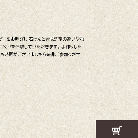
ザーをお呼びし 石けんと合成洗剤の違いや蛍
づくりを体験していただきます。 手作りした
 お時間がございましたら是非ご参加くださ